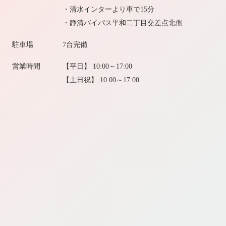
・清水インターより車で15分
・静清バイパス平和二丁目交差点北側
駐車場
7台完備
営業時間
【平日】 10:00～17:00
【土日祝】 10:00～17:00