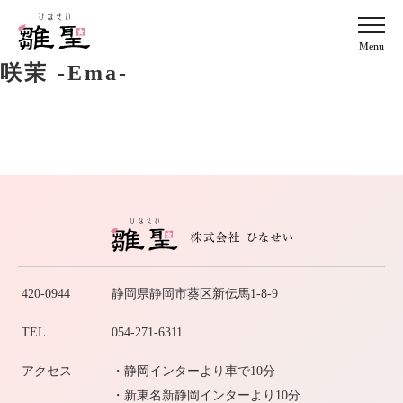
Menu
咲茉 -Ema-
420-0944
静岡県静岡市葵区新伝馬1-8-9
TEL
054-271-6311
アクセス
・静岡インターより車で10分
・新東名新静岡インターより10分