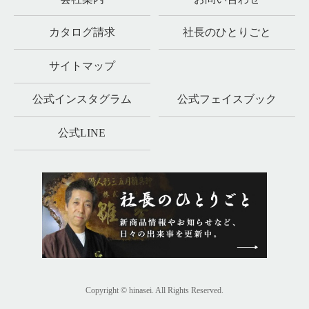
カタログ請求
社長のひとりごと
サイトマップ
公式インスタグラム
公式フェイスブック
公式LINE
Copyright © hinasei. All Rights Reserved.