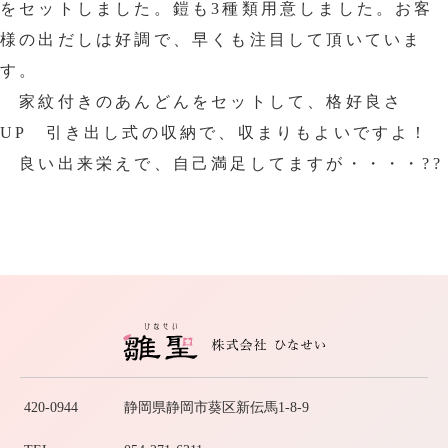
をセットしました。鎧も3種類用意しました。お客
様の出だしは好調で、早くも注目して頂いていま
す。
家紋付きのあんどんをセットして、格好良さ
UP 引き出し式の収納で、収まりもよいですよ！
良い出来栄えで、自己満足してますが・・・・??
420-0944
静岡県静岡市葵区新伝馬1-8-9