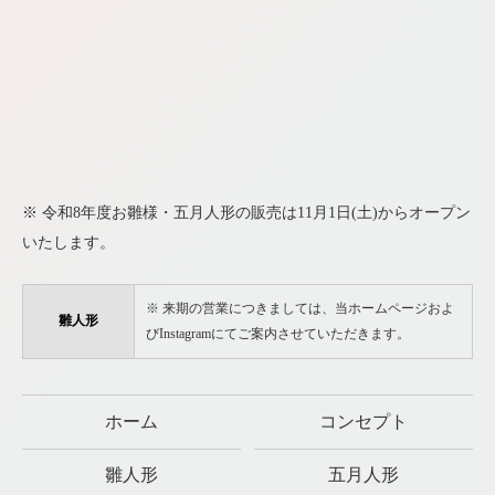
※ 令和8年度お雛様・五月人形の販売は11月1日(土)からオープン
いたします。
※ 来期の営業につきましては、当ホームページおよ
雛人形
びInstagramにてご案内させていただきます。
ホーム
コンセプト
雛人形
五月人形