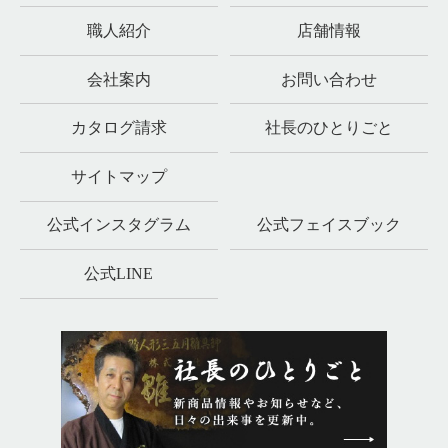
職人紹介
店舗情報
会社案内
お問い合わせ
カタログ請求
社長のひとりごと
サイトマップ
公式インスタグラム
公式フェイスブック
公式LINE