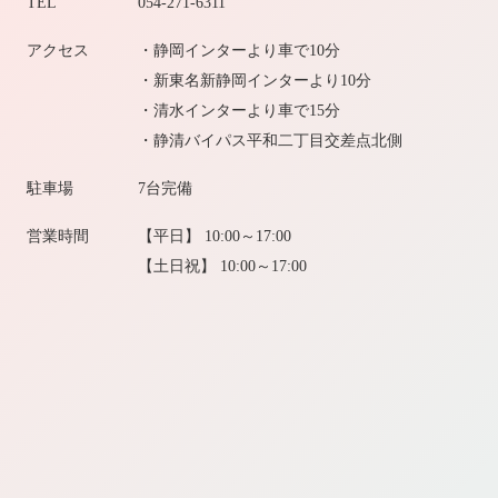
TEL
054-271-6311
アクセス
・静岡インターより車で10分
・新東名新静岡インターより10分
・清水インターより車で15分
・静清バイパス平和二丁目交差点北側
駐車場
7台完備
営業時間
【平日】 10:00～17:00
【土日祝】 10:00～17:00