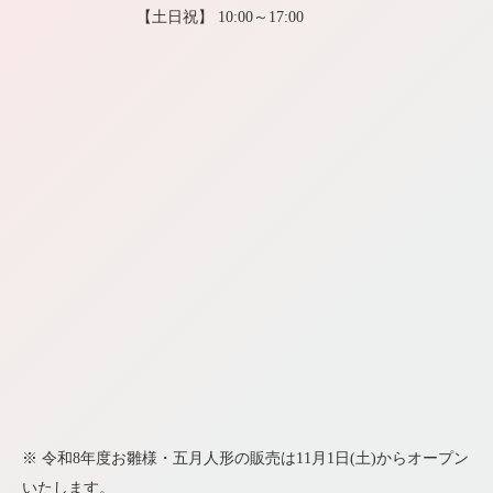
【土日祝】 10:00～17:00
※ 令和8年度お雛様・五月人形の販売は11月1日(土)からオープン
いたします。