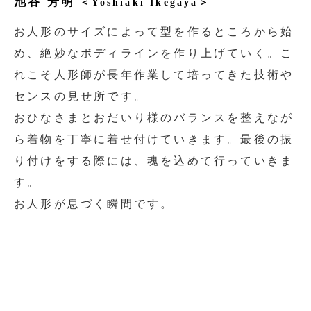
池谷 芳明
＜Yoshiaki Ikegaya＞
お人形のサイズによって型を作るところから始
め、絶妙なボディラインを作り上げていく。こ
れこそ人形師が長年作業して培ってきた技術や
センスの見せ所です。
おひなさまとおだいり様のバランスを整えなが
ら着物を丁寧に着せ付けていきます。最後の振
り付けをする際には、魂を込めて行っていきま
す。
お人形が息づく瞬間です。