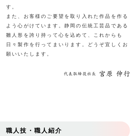
す。
また、お客様のご要望を取り入れた作品を作る
よう心がけています。静岡の伝統工芸品である
雛人形を誇り持って心を込めて、これからも
日々製作を行ってまいります。どうぞ宜しくお
願いいたします。
職人技・職人紹介