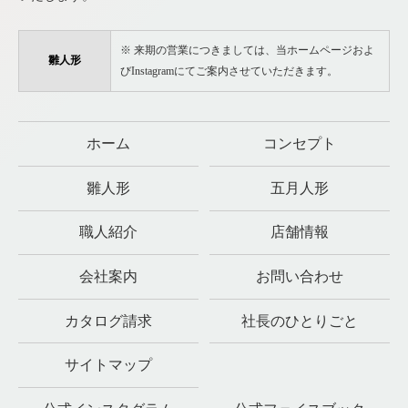
※ 来期の営業につきましては、当ホームページおよ
雛人形
びInstagramにてご案内させていただきます。
ホーム
コンセプト
雛人形
五月人形
職人紹介
店舗情報
会社案内
お問い合わせ
カタログ請求
社長のひとりごと
サイトマップ