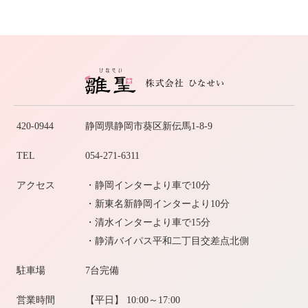
420-0944
静岡県静岡市葵区新伝馬1-8-9
TEL
054-271-6311
アクセス
・静岡インターより車で10分
・新東名新静岡インターより10分
・清水インターより車で15分
・静清バイパス平和二丁目交差点北側
駐車場
7台完備
営業時間
【平日】 10:00～17:00