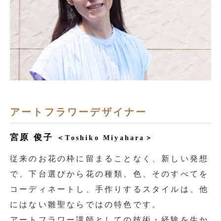
アートフラワーデザイナー
宮原 俊子
＜Toshiko Miyahara＞
従来のお花の枠に留まることなく、新しい発想
で、下台選びから花の種類、色、そのすべてを
コーディネートし、手作りするスタイルは、他
にはない雛聖ならではの特色です。
アートフラワー講師としての技術・経験を生か