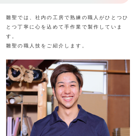
雛聖では、社内の工房で熟練の職人がひとつひ
とつ丁寧に心を込めて手作業で製作していま
す。
雛聖の職人技をご紹介します。