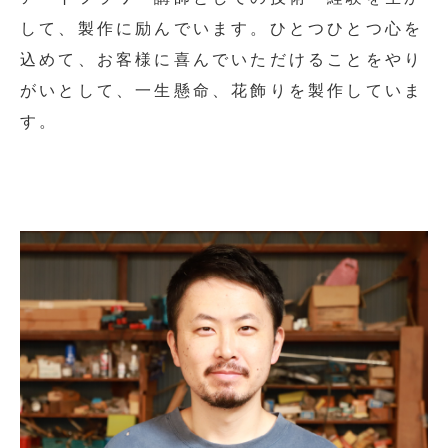
して、製作に励んでいます。ひとつひとつ心を
込めて、お客様に喜んでいただけることをやり
がいとして、一生懸命、花飾りを製作していま
す。