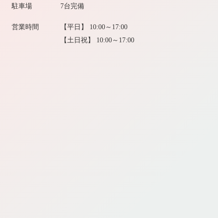
駐車場
7台完備
営業時間
【平日】 10:00～17:00
【土日祝】 10:00～17:00