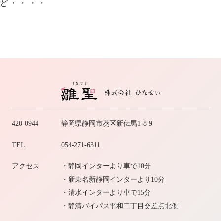
ど・・・・
420-0944
静岡県静岡市葵区新伝馬1-8-9
TEL
054-271-6311
アクセス
・静岡インターより車で10分
・新東名新静岡インターより10分
・清水インターより車で15分
・静清バイパス平和二丁目交差点北側