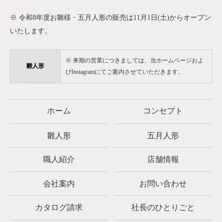
※ 令和8年度お雛様・五月人形の販売は11月1日(土)からオープン
いたします。
※ 来期の営業につきましては、当ホームページおよ
雛人形
びInstagramにてご案内させていただきます。
ホーム
コンセプト
雛人形
五月人形
職人紹介
店舗情報
会社案内
お問い合わせ
カタログ請求
社長のひとりごと