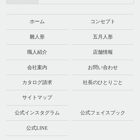
ホーム
コンセプト
雛人形
五月人形
職人紹介
店舗情報
会社案内
お問い合わせ
カタログ請求
社長のひとりごと
サイトマップ
公式インスタグラム
公式フェイスブック
公式LINE