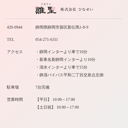
420-0944
静岡県静岡市葵区新伝馬1-8-9
TEL
054-271-6311
アクセス
・静岡インターより車で10分
・新東名新静岡インターより10分
・清水インターより車で15分
・静清バイパス平和二丁目交差点北側
駐車場
7台完備
営業時間
【平日】 10:00～17:00
【土日祝】 10:00～17:00