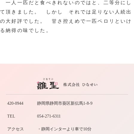
一人一匹だと食べきれないのではと、二等分にし
て頂きました。 しかし それでは足りない人続出
の大好評でした。 甘さ控えめで一匹ペロリといけ
る納得の味でした。
420-0944
静岡県静岡市葵区新伝馬1-8-9
TEL
054-271-6311
アクセス
・静岡インターより車で10分