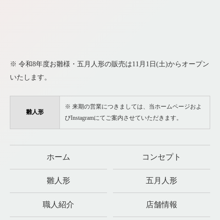
※ 令和8年度お雛様・五月人形の販売は11月1日(土)からオープン
いたします。
※ 来期の営業につきましては、当ホームページおよ
雛人形
びInstagramにてご案内させていただきます。
ホーム
コンセプト
雛人形
五月人形
職人紹介
店舗情報