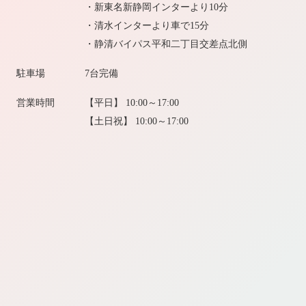
・新東名新静岡インターより10分
・清水インターより車で15分
・静清バイパス平和二丁目交差点北側
駐車場
7台完備
営業時間
【平日】 10:00～17:00
【土日祝】 10:00～17:00