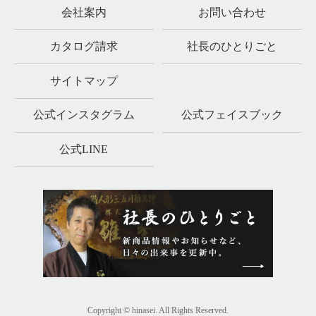
会社案内
お問い合わせ
カタログ請求
社長のひとりごと
サイトマップ
公式インスタグラム
公式フェイスブック
公式LINE
Copyright © hinasei. All Rights Reserved.