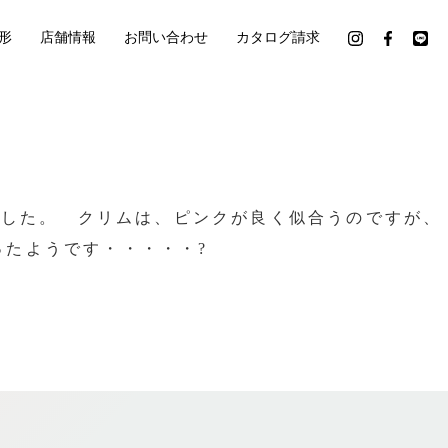
形
店舗情報
お問い合わせ
カタログ請求
ました。 クリムは、ピンクが良く似合うのですが、
たようです・・・・・?