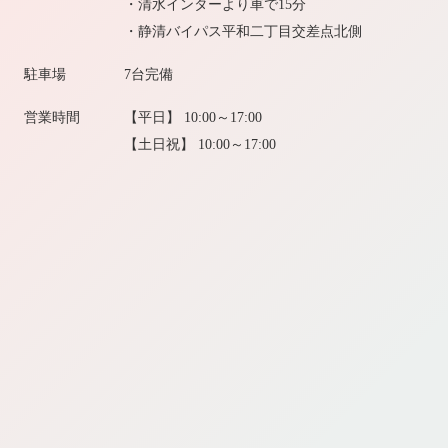
・清水インターより車で15分
・静清バイパス平和二丁目交差点北側
駐車場
7台完備
営業時間
【平日】 10:00～17:00
【土日祝】 10:00～17:00