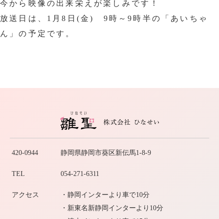
今から映像の出来栄えが楽しみです！
放送日は、1月8日(金) 9時～9時半の「あいちゃ
ん」の予定です。
420-0944
静岡県静岡市葵区新伝馬1-8-9
TEL
054-271-6311
アクセス
・静岡インターより車で10分
・新東名新静岡インターより10分