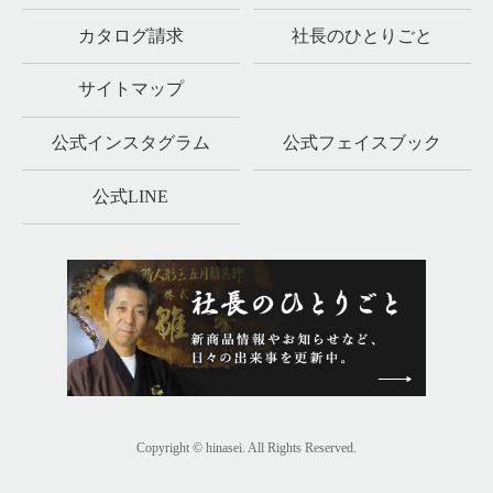
カタログ請求
社長のひとりごと
サイトマップ
公式インスタグラム
公式フェイスブック
公式LINE
Copyright © hinasei. All Rights Reserved.