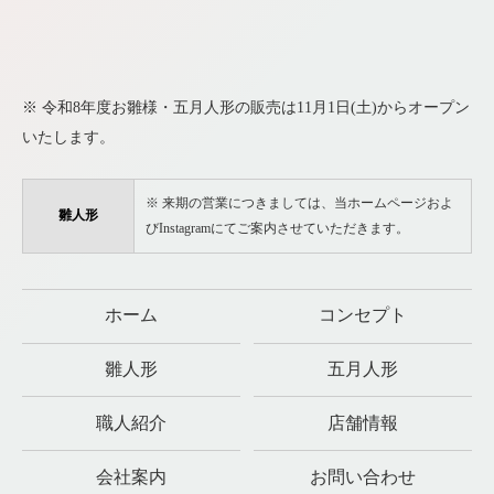
※ 令和8年度お雛様・五月人形の販売は11月1日(土)からオープン
いたします。
※ 来期の営業につきましては、当ホームページおよ
雛人形
びInstagramにてご案内させていただきます。
ホーム
コンセプト
雛人形
五月人形
職人紹介
店舗情報
会社案内
お問い合わせ