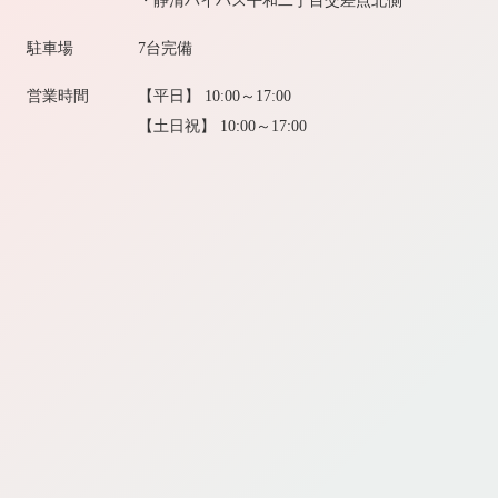
・静清バイパス平和二丁目交差点北側
駐車場
7台完備
営業時間
【平日】 10:00～17:00
【土日祝】 10:00～17:00