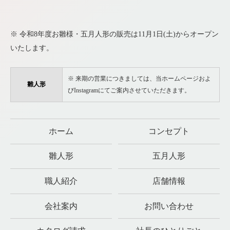
※ 令和8年度お雛様・五月人形の販売は11月1日(土)からオープン
いたします。
※ 来期の営業につきましては、当ホームページおよ
雛人形
びInstagramにてご案内させていただきます。
ホーム
コンセプト
雛人形
五月人形
職人紹介
店舗情報
会社案内
お問い合わせ