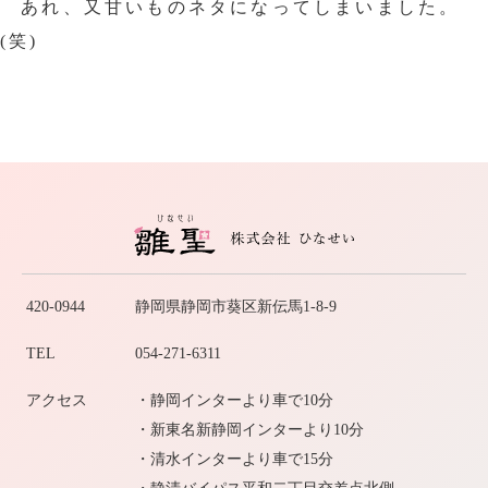
あれ、又甘いものネタになってしまいました。
(笑)
420-0944
静岡県静岡市葵区新伝馬1-8-9
TEL
054-271-6311
アクセス
・静岡インターより車で10分
・新東名新静岡インターより10分
・清水インターより車で15分