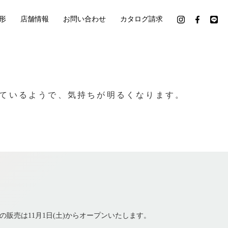
形
店舗情報
お問い合わせ
カタログ請求
いているようで、気持ちが明るくなります。
の販売は11月1日(土)からオープンいたします。