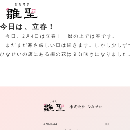
今日は、立春！
今日、2月4日は立春！ 暦の上では春です。
まだまだ寒さ厳しい日は続きます。しかし少しず
ひなせいの店にある梅の花は９分咲きになりました
420-0944
TEL