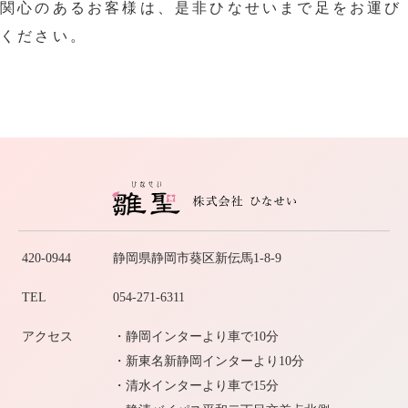
関心のあるお客様は、是非ひなせいまで足をお運び
ください。
420-0944
静岡県静岡市葵区新伝馬1-8-9
TEL
054-271-6311
アクセス
・静岡インターより車で10分
・新東名新静岡インターより10分
・清水インターより車で15分