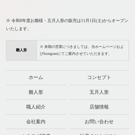
※ 令和8年度お雛様・五月人形の販売は11月1日(土)からオープン
いたします。
※ 来期の営業につきましては、当ホームページおよ
雛人形
びInstagramにてご案内させていただきます。
ホーム
コンセプト
雛人形
五月人形
職人紹介
店舗情報
会社案内
お問い合わせ