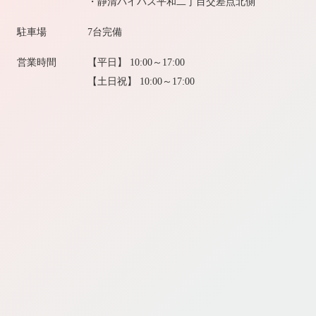
・静清バイパス平和二丁目交差点北側
駐車場
7台完備
営業時間
【平日】 10:00～17:00
【土日祝】 10:00～17:00