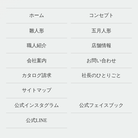
ホーム
コンセプト
雛人形
五月人形
職人紹介
店舗情報
会社案内
お問い合わせ
カタログ請求
社長のひとりごと
サイトマップ
公式インスタグラム
公式フェイスブック
公式LINE