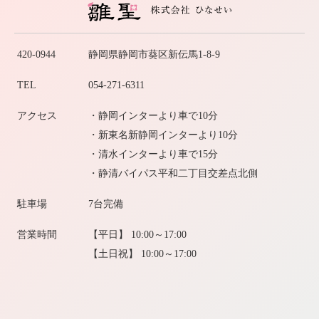
420-0944
静岡県静岡市葵区新伝馬1-8-9
TEL
054-271-6311
アクセス
・静岡インターより車で10分
・新東名新静岡インターより10分
・清水インターより車で15分
・静清バイパス平和二丁目交差点北側
駐車場
7台完備
営業時間
【平日】 10:00～17:00
【土日祝】 10:00～17:00