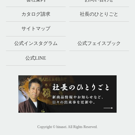
カタログ請求
社長のひとりごと
サイトマップ
公式インスタグラム
公式フェイスブック
公式LINE
Copyright © hinasei. All Rights Reserved.