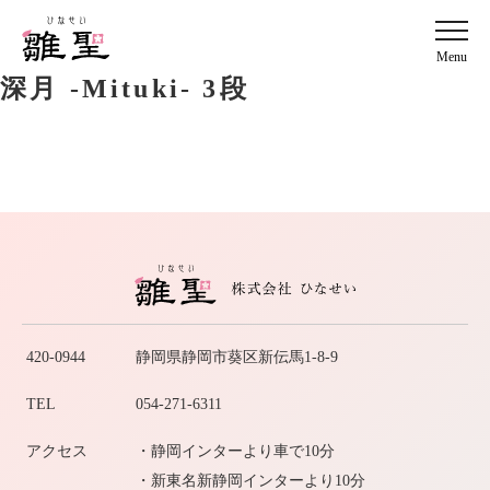
Menu
深月 -Mituki- 3段
420-0944
静岡県静岡市葵区新伝馬1-8-9
TEL
054-271-6311
アクセス
・静岡インターより車で10分
・新東名新静岡インターより10分