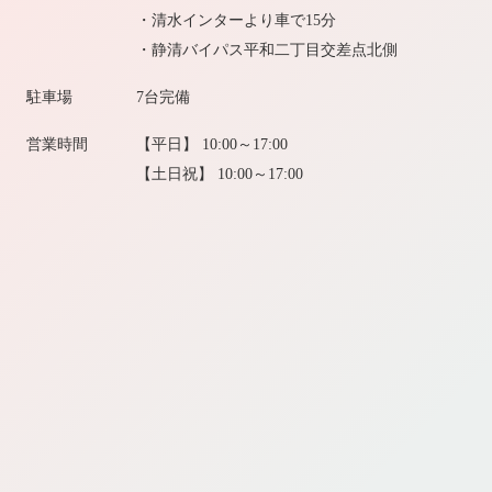
・清水インターより車で15分
・静清バイパス平和二丁目交差点北側
駐車場
7台完備
営業時間
【平日】 10:00～17:00
【土日祝】 10:00～17:00